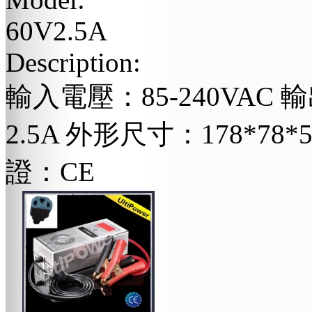
60V2.5A
Description:
輸入電壓：85-240VAC
2.5A 外形尺寸：178*78*5
證：CE