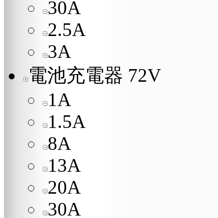
30A
2.5A
3A
電池充電器 72V
1A
1.5A
8A
13A
20A
30A