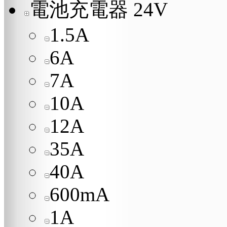
電池充電器 24V
1.5A
6A
7A
10A
12A
35A
40A
600mA
1A