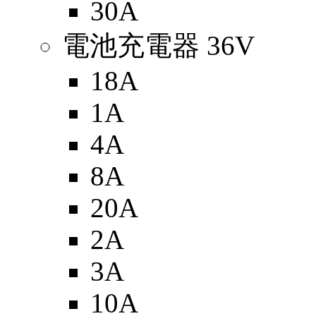
30A
電池充電器 36V
18A
1A
4A
8A
20A
2A
3A
10A