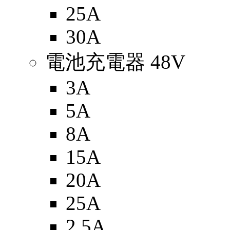
25A
30A
電池充電器 48V
3A
5A
8A
15A
20A
25A
2.5A