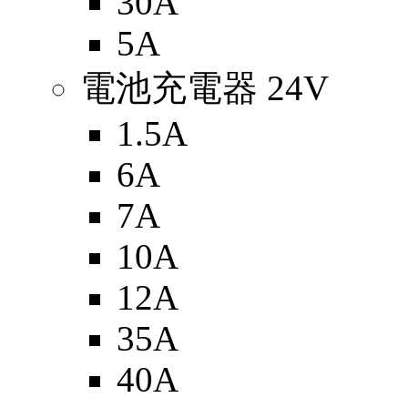
30A
5A
電池充電器 24V
1.5A
6A
7A
10A
12A
35A
40A