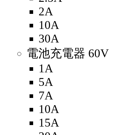
2A
10A
30A
電池充電器 60V
1A
5A
7A
10A
15A