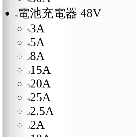
電池充電器 48V
3A
5A
8A
15A
20A
25A
2.5A
2A