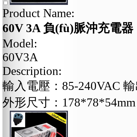
Product Name:
60V 3A 負(fù)脈沖充電器
Model:
60V3A
Description:
輸入電壓：85-240VAC 
外形尺寸：178*78*54mm 