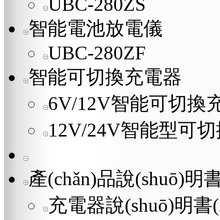
UBC-280ZS
智能電池放電儀
UBC-280ZF
智能可切換充電器
6V/12V智能可切換
12V/24V智能型可
產(chǎn)品說(shuō)明書
充電器說(shuō)明書(s