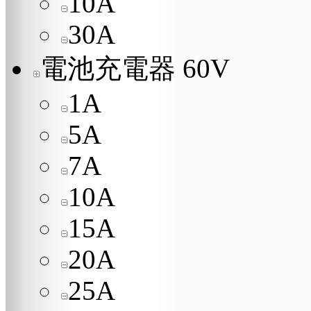
10A
30A
電池充電器 60V
1A
5A
7A
10A
15A
20A
25A