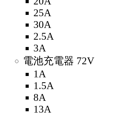
20A
25A
30A
2.5A
3A
電池充電器 72V
1A
1.5A
8A
13A